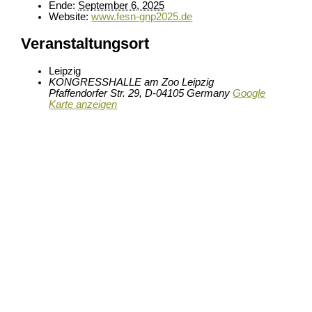
Ende:
September 6, 2025
Website:
www.fesn-gnp2025.de
Veranstaltungsort
Leipzig
KONGRESSHALLE am Zoo Leipzig
Pfaffendorfer Str. 29
,
D-04105
Germany
Google
Karte anzeigen