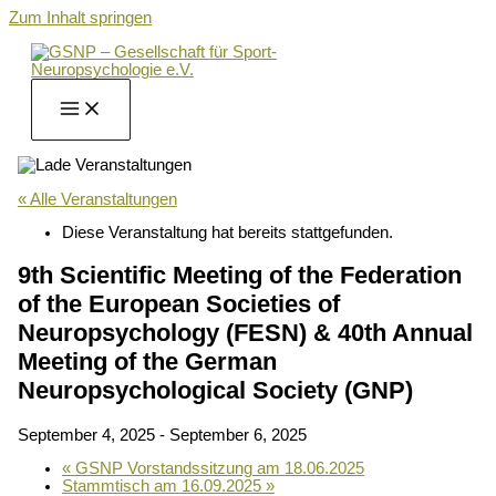
Zum Inhalt springen
« Alle Veranstaltungen
Diese Veranstaltung hat bereits stattgefunden.
9th Scientific Meeting of the Federation
of the European Societies of
Neuropsychology (FESN) & 40th Annual
Meeting of the German
Neuropsychological Society (GNP)
September 4, 2025
-
September 6, 2025
«
GSNP Vorstandssitzung am 18.06.2025
Stammtisch am 16.09.2025
»