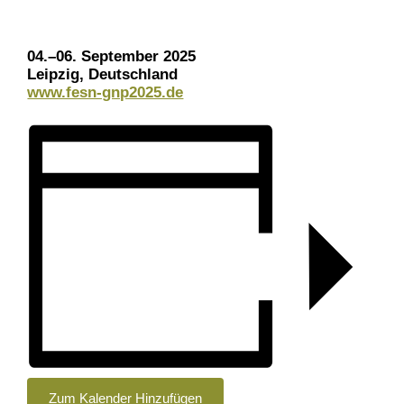
04.–06. September 2025
Leipzig, Deutschland
www.fesn-gnp2025.de
Zum Kalender Hinzufügen