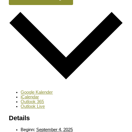
Google Kalender
iCalendar
Outlook 365
Outlook Live
Details
Beginn:
September 4, 2025