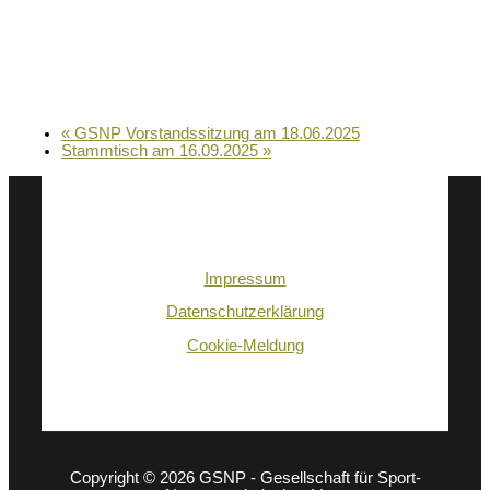
«
GSNP Vorstandssitzung am 18.06.2025
Stammtisch am 16.09.2025
»
Impressum
Datenschutzerklärung
Cookie-Meldung
Copyright © 2026 GSNP - Gesellschaft für Sport-