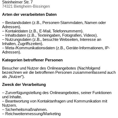
Steinheimer Str. 7
74321 Bietigheim-Bissingen
Arten der verarbeiteten Daten
– Bestandsdaten (z.B., Personen-Stammdaten, Namen oder
Adressen).
– Kontaktdaten (z.B., E-Mail, Telefonnummern).
– Inhaltsdaten (z.B., Texteingaben, Fotografien, Videos).
– Nutzungsdaten (z.B., besuchte Webseiten, Interesse an
Inhalten, Zugriffszeiten).
– Meta-/Kommunikationsdaten (z.B., Geräte-Informationen, IP-
Adressen).
Kategorien betroffener Personen
Besucher und Nutzer des Onlineangebotes (Nachfolgend
bezeichnen wir die betroffenen Personen zusammenfassend auch
als „Nutzer“).
Zweck der Verarbeitung
– Zurverfügungstellung des Onlineangebotes, seiner Funktionen
und Inhalte.
– Beantwortung von Kontaktanfragen und Kommunikation mit
Nutzern.
– Sicherheitsmaßnahmen.
– Reichweitenmessung/Marketing