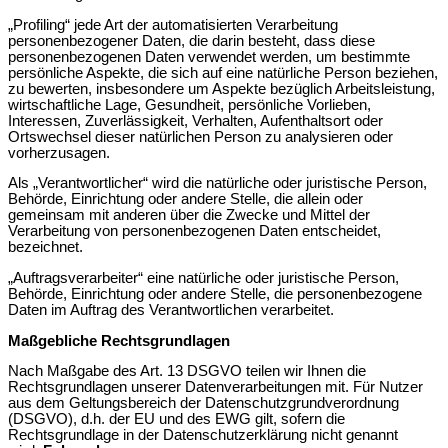
„Profiling“ jede Art der automatisierten Verarbeitung
personenbezogener Daten, die darin besteht, dass diese
personenbezogenen Daten verwendet werden, um bestimmte
persönliche Aspekte, die sich auf eine natürliche Person beziehen,
zu bewerten, insbesondere um Aspekte bezüglich Arbeitsleistung,
wirtschaftliche Lage, Gesundheit, persönliche Vorlieben,
Interessen, Zuverlässigkeit, Verhalten, Aufenthaltsort oder
Ortswechsel dieser natürlichen Person zu analysieren oder
vorherzusagen.
Als „Verantwortlicher“ wird die natürliche oder juristische Person,
Behörde, Einrichtung oder andere Stelle, die allein oder
gemeinsam mit anderen über die Zwecke und Mittel der
Verarbeitung von personenbezogenen Daten entscheidet,
bezeichnet.
„Auftragsverarbeiter“ eine natürliche oder juristische Person,
Behörde, Einrichtung oder andere Stelle, die personenbezogene
Daten im Auftrag des Verantwortlichen verarbeitet.
Maßgebliche Rechtsgrundlagen
Nach Maßgabe des Art. 13 DSGVO teilen wir Ihnen die
Rechtsgrundlagen unserer Datenverarbeitungen mit. Für Nutzer
aus dem Geltungsbereich der Datenschutzgrundverordnung
(DSGVO), d.h. der EU und des EWG gilt, sofern die
Rechtsgrundlage in der Datenschutzerklärung nicht genannt