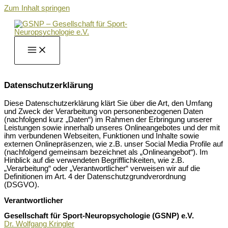
Zum Inhalt springen
Datenschutzerklärung
Diese Datenschutzerklärung klärt Sie über die Art, den Umfang
und Zweck der Verarbeitung von personenbezogenen Daten
(nachfolgend kurz „Daten“) im Rahmen der Erbringung unserer
Leistungen sowie innerhalb unseres Onlineangebotes und der mit
ihm verbundenen Webseiten, Funktionen und Inhalte sowie
externen Onlinepräsenzen, wie z.B. unser Social Media Profile auf
(nachfolgend gemeinsam bezeichnet als „Onlineangebot“). Im
Hinblick auf die verwendeten Begrifflichkeiten, wie z.B.
„Verarbeitung“ oder „Verantwortlicher“ verweisen wir auf die
Definitionen im Art. 4 der Datenschutzgrundverordnung
(DSGVO).
Verantwortlicher
Gesellschaft für Sport-Neuropsychologie (GSNP) e.V.
Dr. Wolfgang Kringler