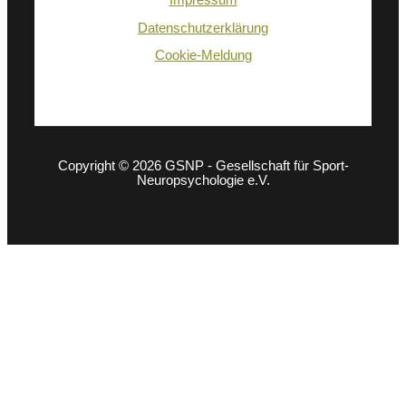
Impressum
Datenschutzerklärung
Cookie-Meldung
Copyright © 2026 GSNP - Gesellschaft für Sport-
Neuropsychologie e.V.