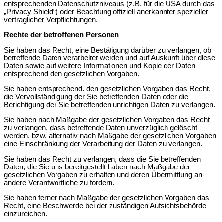
entsprechenden Datenschutzniveaus (z.B. für die USA durch das
„Privacy Shield“) oder Beachtung offiziell anerkannter spezieller
vertraglicher Verpflichtungen.
Rechte der betroffenen Personen
Sie haben das Recht, eine Bestätigung darüber zu verlangen, ob
betreffende Daten verarbeitet werden und auf Auskunft über diese
Daten sowie auf weitere Informationen und Kopie der Daten
entsprechend den gesetzlichen Vorgaben.
Sie haben entsprechend. den gesetzlichen Vorgaben das Recht,
die Vervollständigung der Sie betreffenden Daten oder die
Berichtigung der Sie betreffenden unrichtigen Daten zu verlangen.
Sie haben nach Maßgabe der gesetzlichen Vorgaben das Recht
zu verlangen, dass betreffende Daten unverzüglich gelöscht
werden, bzw. alternativ nach Maßgabe der gesetzlichen Vorgaben
eine Einschränkung der Verarbeitung der Daten zu verlangen.
Sie haben das Recht zu verlangen, dass die Sie betreffenden
Daten, die Sie uns bereitgestellt haben nach Maßgabe der
gesetzlichen Vorgaben zu erhalten und deren Übermittlung an
andere Verantwortliche zu fordern.
Sie haben ferner nach Maßgabe der gesetzlichen Vorgaben das
Recht, eine Beschwerde bei der zuständigen Aufsichtsbehörde
einzureichen.