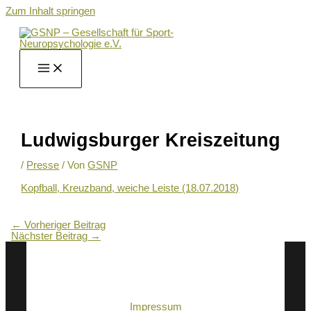
Zum Inhalt springen
Ludwigsburger Kreiszeitung
/
Presse
/ Von
GSNP
Kopfball, Kreuzband, weiche Leiste (18.07.2018)
←
Vorheriger Beitrag
Nächster Beitrag
→
Impressum