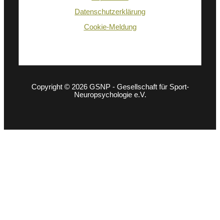
Datenschutzerklärung
Cookie-Meldung
Copyright © 2026 GSNP - Gesellschaft für Sport-
Neuropsychologie e.V.