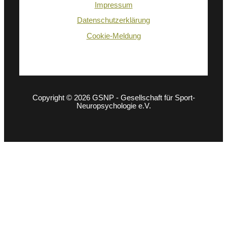
Impressum
Datenschutzerklärung
Cookie-Meldung
Copyright © 2026 GSNP - Gesellschaft für Sport-
Neuropsychologie e.V.